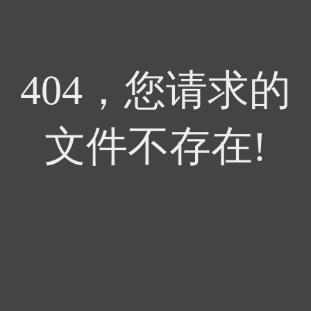
404，您请求的
文件不存在!