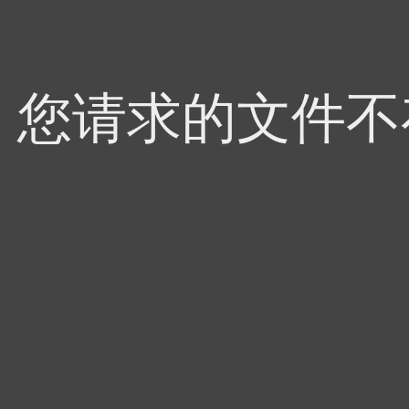
4，您请求的文件不